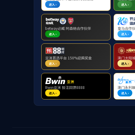
伟德bv1946官网
学校审计制度
基建工程制度
学校财经制度
高水平大学建设制度
省教育审计规范
高校制度
现公布《国务院
基建工程制度
内部审计准则