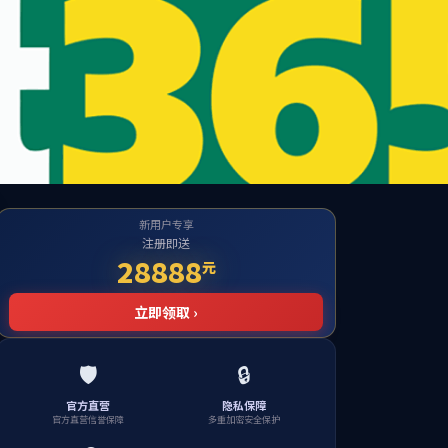
e
学校主页
审计支部
资料下载
学校主页