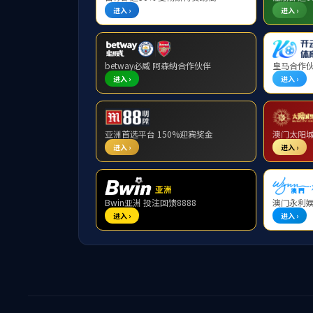
伟德bv1946官网
学校审计制度
科研管理制度
学校财经制度
关于印发
高水平大学建设制度
省教育审计规范
高校制度
基建工程制度
机关各厅、司
内部审计准则
根据国家财政