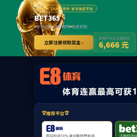
审计
首页
机构设置
审计动态