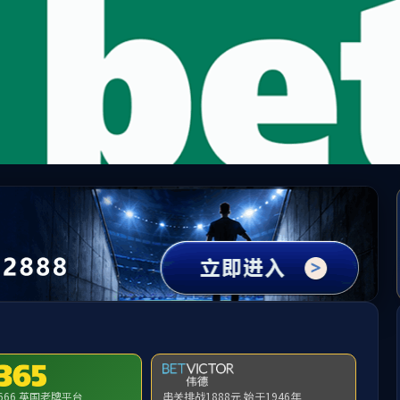
伟德国际(victor1946)官方网站-Officials Websit
工作部
审计公告
伟德bv1946官网
审计知识